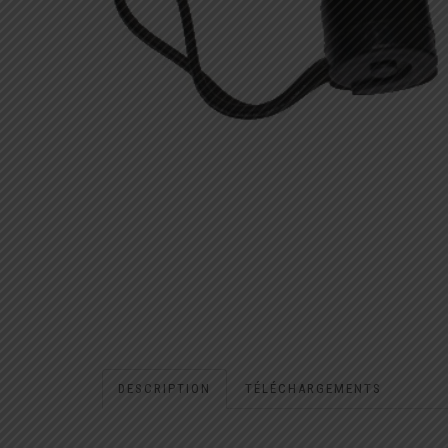
DESCRIPTION
TÉLÉCHARGEMENTS