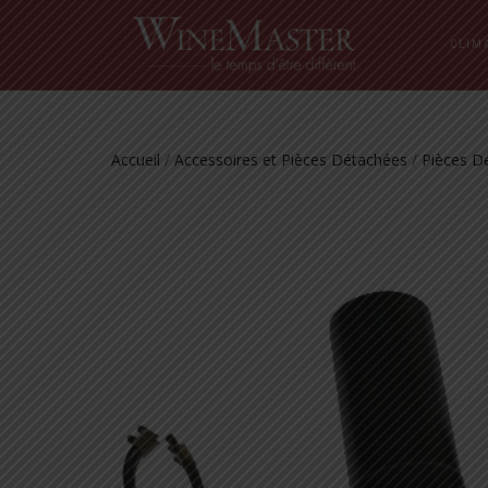
CLIM
Accueil
/
Accessoires et Pièces Détachées
/
Pièces D