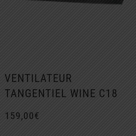
VENTILATEUR
TANGENTIEL WINE C18
159,00
€