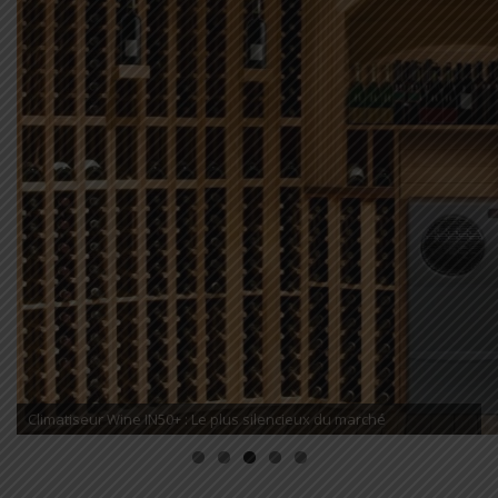
Climatiseur Wine IN50+ : Le plus silencieux du marché