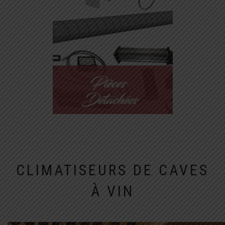
CLIMATISEURS DE CAVES
À VIN