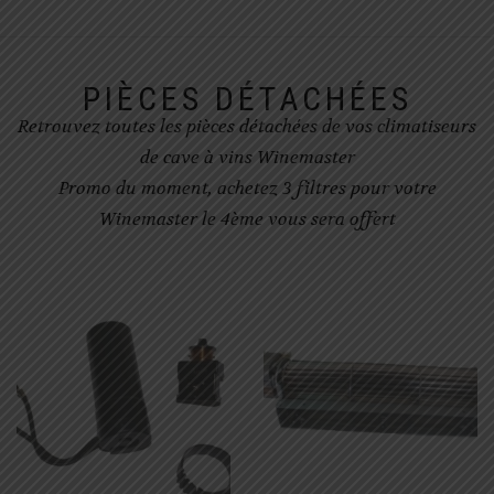
PIÈCES DÉTACHÉES
Retrouvez toutes les pièces détachées de vos climatiseurs
de cave à vins Winemaster
Promo du moment, achetez 3 filtres pour votre
Winemaster le 4ème vous sera offert