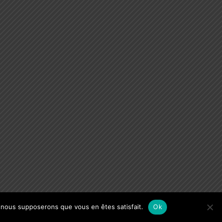
e, nous supposerons que vous en êtes satisfait.
Ok