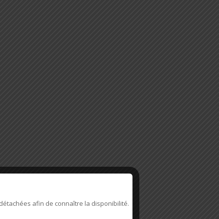
détachées afin de connaître la disponibilité.